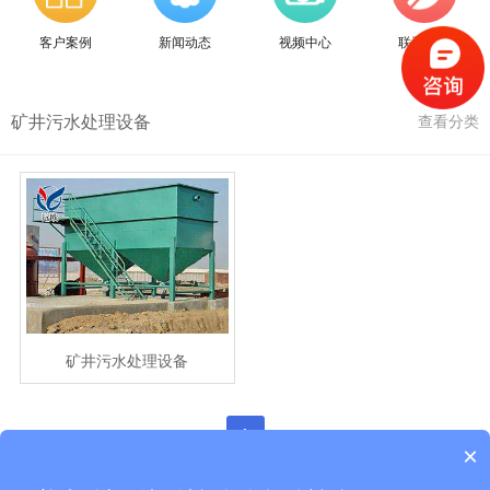
客户案例
新闻动态
视频中心
联系我们
矿井污水处理设备
查看分类
矿井污水处理设备
>
1
×