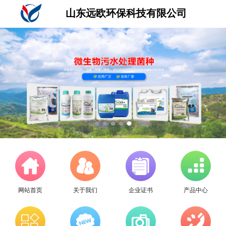
山东远欧环保科技有限公司
网站首页
关于我们
企业证书
产品中心