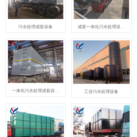
污水处理成套设备
成套一体化污水处理设…
一体化污水处理成套设…
工业污水处理设备