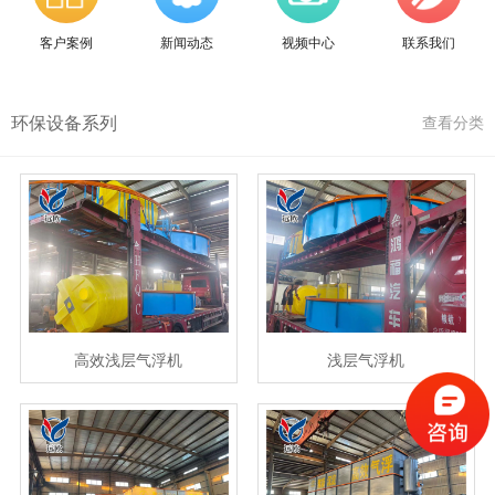
客户案例
新闻动态
视频中心
联系我们
环保设备系列
查看分类
高效浅层气浮机
浅层气浮机