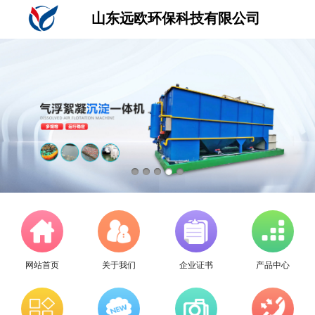
山东远欧环保科技有限公司
网站首页
关于我们
企业证书
产品中心